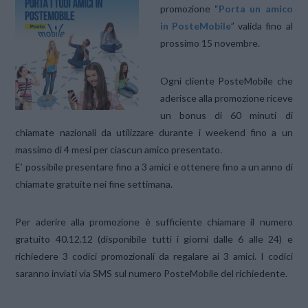
promozione “
Porta un amico
in PosteMobile
” valida fino al
prossimo 15 novembre.
Ogni cliente PosteMobile che
aderisce alla promozione riceve
un bonus di 60 minuti di
chiamate nazionali da utilizzare durante i weekend fino a un
massimo di 4 mesi per ciascun amico presentato.
E’ possibile presentare fino a 3 amici e ottenere fino a un anno di
chiamate gratuite nei fine settimana.
Per aderire alla promozione è sufficiente chiamare il numero
gratuito 40.12.12 (disponibile tutti i giorni dalle 6 alle 24) e
richiedere 3 codici promozionali da regalare ai 3 amici. I codici
saranno inviati via SMS sul numero PosteMobile del richiedente.