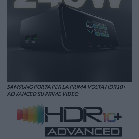
SAMSUNG PORTA PER LA PRIMA VOLTA HDR10+
ADVANCED SU PRIME VIDEO