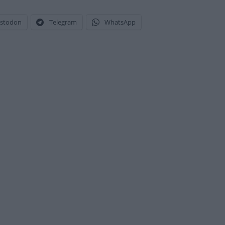
stodon
Telegram
WhatsApp