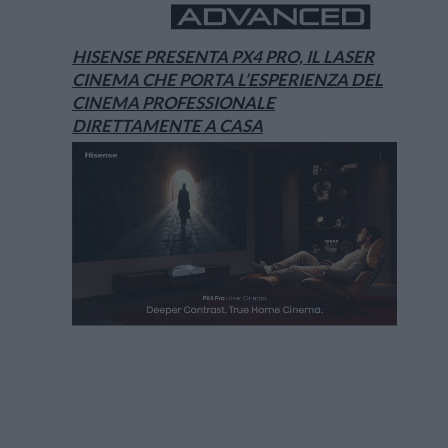
HISENSE PRESENTA PX4 PRO, IL LASER
CINEMA CHE PORTA L’ESPERIENZA DEL
CINEMA PROFESSIONALE
DIRETTAMENTE A CASA