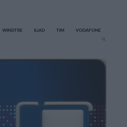
WINDTRE
ILIAD
TIM
VODAFONE