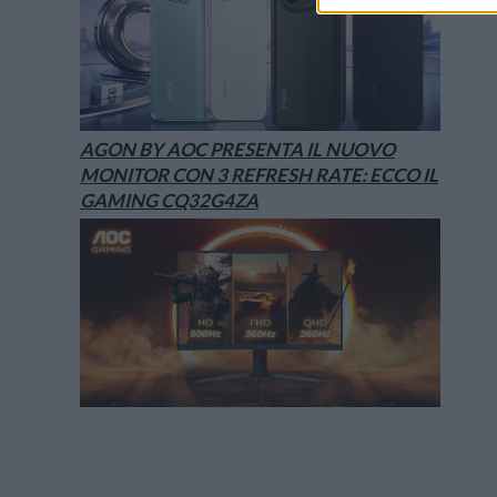
AGON BY AOC PRESENTA IL NUOVO
MONITOR CON 3 REFRESH RATE: ECCO IL
GAMING CQ32G4ZA