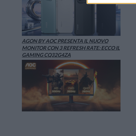
AGON BY AOC PRESENTA IL NUOVO
MONITOR CON 3 REFRESH RATE: ECCO IL
GAMING CQ32G4ZA