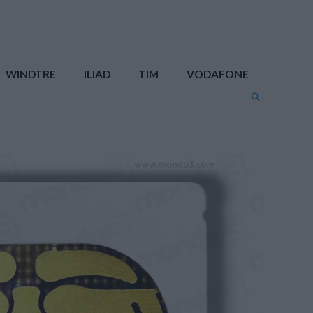
WINDTRE
ILIAD
TIM
VODAFONE