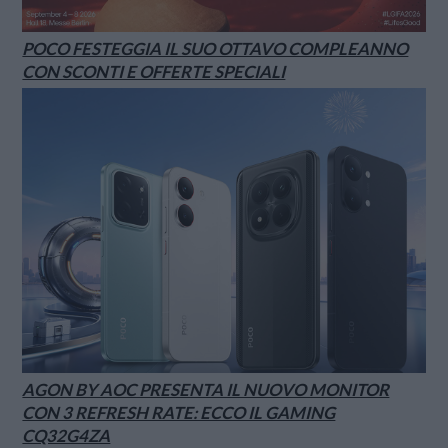
POCO FESTEGGIA IL SUO OTTAVO COMPLEANNO
CON SCONTI E OFFERTE SPECIALI
AGON BY AOC PRESENTA IL NUOVO MONITOR
CON 3 REFRESH RATE: ECCO IL GAMING
CQ32G4ZA