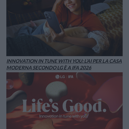
INNOVATION IN TUNE WITH YOU: L’AI PER LA CASA
MODERNA SECONDO LG È A IFA 2026