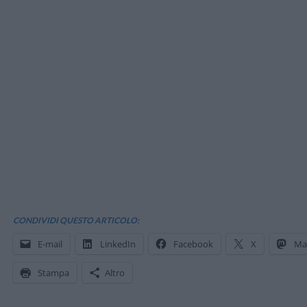
CONDIVIDI QUESTO ARTICOLO:
E-mail
LinkedIn
Facebook
X
Ma
Stampa
Altro