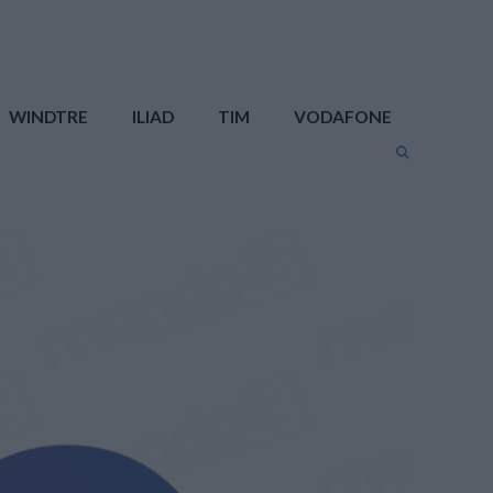
WINDTRE
ILIAD
TIM
VODAFONE