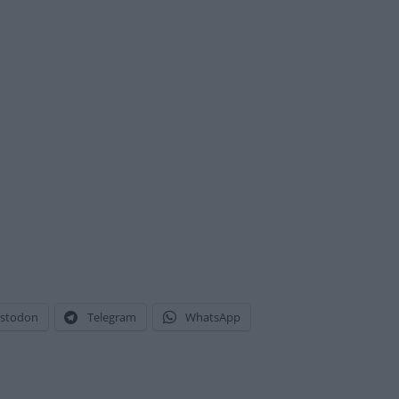
stodon
Telegram
WhatsApp