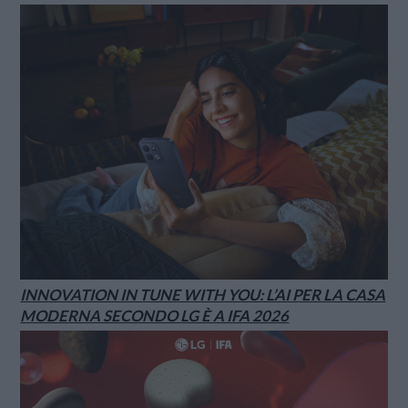
INNOVATION IN TUNE WITH YOU: L’AI PER LA CASA
MODERNA SECONDO LG È A IFA 2026