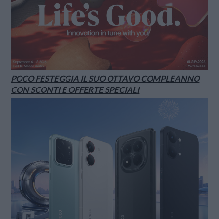
POCO FESTEGGIA IL SUO OTTAVO COMPLEANNO
CON SCONTI E OFFERTE SPECIALI