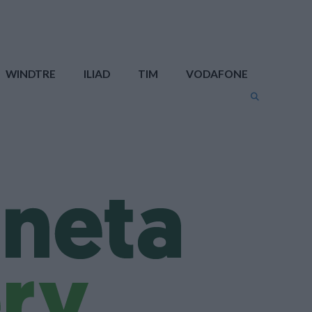
WINDTRE
ILIAD
TIM
VODAFONE