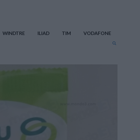
WINDTRE
ILIAD
TIM
VODAFONE