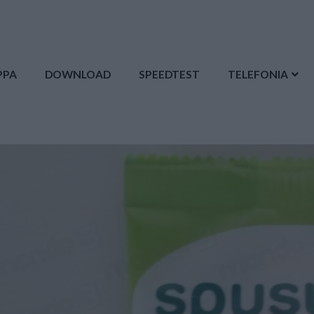
PPA
DOWNLOAD
SPEEDTEST
TELEFONIA