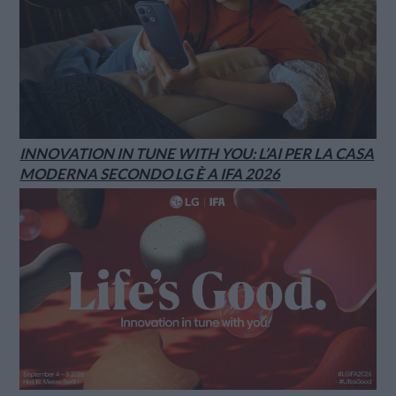
INNOVATION IN TUNE WITH YOU: L’AI PER LA CASA
MODERNA SECONDO LG È A IFA 2026