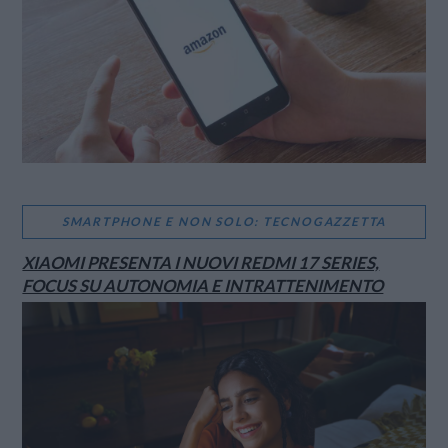
SMARTPHONE E NON SOLO: TECNOGAZZETTA
XIAOMI PRESENTA I NUOVI REDMI 17 SERIES,
FOCUS SU AUTONOMIA E INTRATTENIMENTO