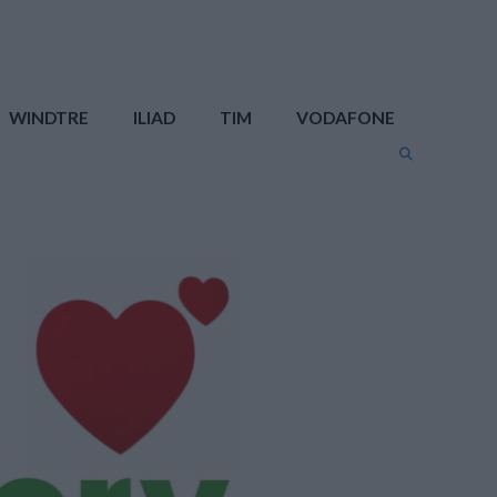
WINDTRE
ILIAD
TIM
VODAFONE