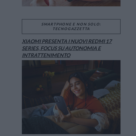
SMARTPHONE E NON SOLO:
TECNOGAZZETTA
XIAOMI PRESENTA I NUOVI REDMI 17
SERIES, FOCUS SU AUTONOMIA E
INTRATTENIMENTO