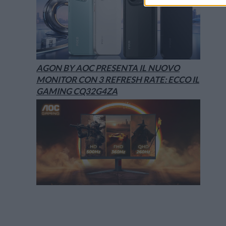
AGON BY AOC PRESENTA IL NUOVO
MONITOR CON 3 REFRESH RATE: ECCO IL
GAMING CQ32G4ZA