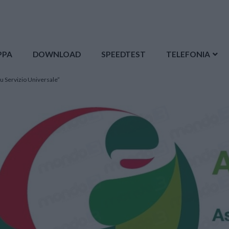
PPA
DOWNLOAD
SPEEDTEST
TELEFONIA
u Servizio Universale”