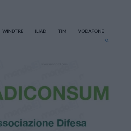
WINDTRE
ILIAD
TIM
VODAFONE