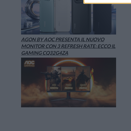
AGON BY AOC PRESENTA IL NUOVO
MONITOR CON 3 REFRESH RATE: ECCO IL
GAMING CQ32G4ZA