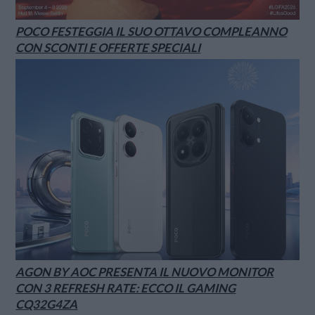
POCO FESTEGGIA IL SUO OTTAVO COMPLEANNO
CON SCONTI E OFFERTE SPECIALI
AGON BY AOC PRESENTA IL NUOVO MONITOR
CON 3 REFRESH RATE: ECCO IL GAMING
CQ32G4ZA