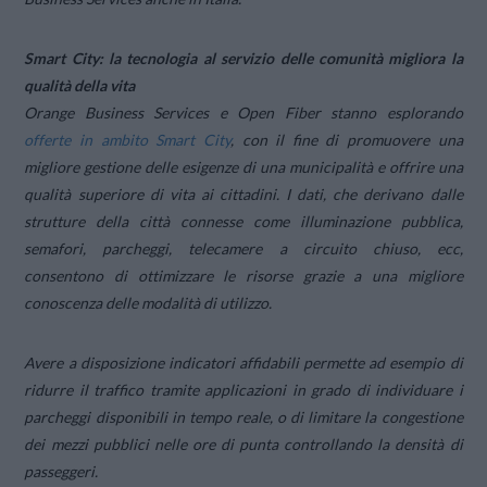
Smart City: la tecnologia al servizio delle comunità migliora la
qualità della vita
Orange Business Services e Open Fiber stanno esplorando
offerte in ambito Smart City
, con il fine di promuovere una
migliore gestione delle esigenze di una municipalità e offrire una
qualità superiore di vita ai cittadini. I dati, che derivano dalle
strutture della città connesse come illuminazione pubblica,
semafori, parcheggi, telecamere a circuito chiuso, ecc,
consentono di ottimizzare le risorse grazie a una migliore
conoscenza delle modalità di utilizzo.
Avere a disposizione indicatori affidabili permette ad esempio di
ridurre il traffico tramite applicazioni in grado di individuare i
parcheggi disponibili in tempo reale, o di limitare la congestione
dei mezzi pubblici nelle ore di punta controllando la densità di
passeggeri.