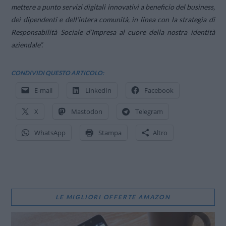
mettere a punto servizi digitali innovativi a beneficio del business,
dei dipendenti e dell’intera comunità, in linea con la strategia di
Responsabilità Sociale d’Impresa al cuore della nostra identità
aziendale
”.
CONDIVIDI QUESTO ARTICOLO:
E-mail
LinkedIn
Facebook
X
Mastodon
Telegram
WhatsApp
Stampa
Altro
LE MIGLIORI OFFERTE AMAZON