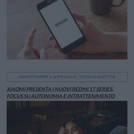
SMARTPHONE E NON SOLO: TECNOGAZZETTA
XIAOMI PRESENTA I NUOVI REDMI 17 SERIES,
FOCUS SU AUTONOMIA E INTRATTENIMENTO