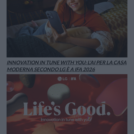
INNOVATION IN TUNE WITH YOU: L’AI PER LA CASA
MODERNA SECONDO LG È A IFA 2026