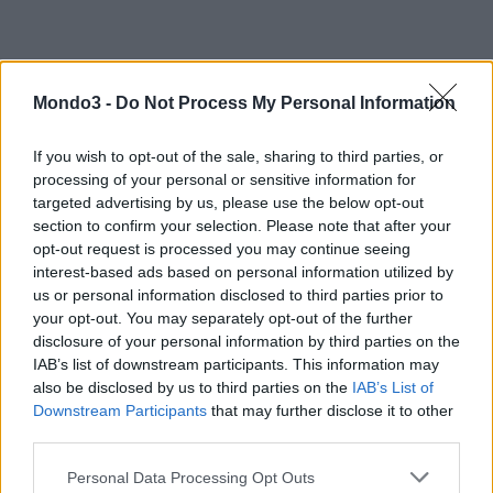
Mondo3 -
Do Not Process My Personal Information
If you wish to opt-out of the sale, sharing to third parties, or
processing of your personal or sensitive information for
targeted advertising by us, please use the below opt-out
section to confirm your selection. Please note that after your
opt-out request is processed you may continue seeing
interest-based ads based on personal information utilized by
us or personal information disclosed to third parties prior to
your opt-out. You may separately opt-out of the further
disclosure of your personal information by third parties on the
IAB’s list of downstream participants. This information may
also be disclosed by us to third parties on the
IAB’s List of
Downstream Participants
that may further disclose it to other
third parties.
Personal Data Processing Opt Outs