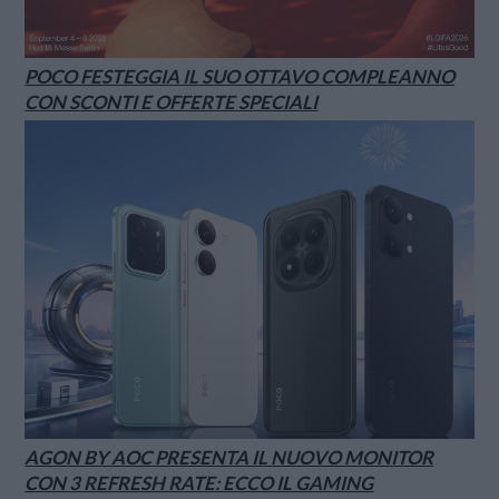
POCO FESTEGGIA IL SUO OTTAVO COMPLEANNO
CON SCONTI E OFFERTE SPECIALI
AGON BY AOC PRESENTA IL NUOVO MONITOR
CON 3 REFRESH RATE: ECCO IL GAMING