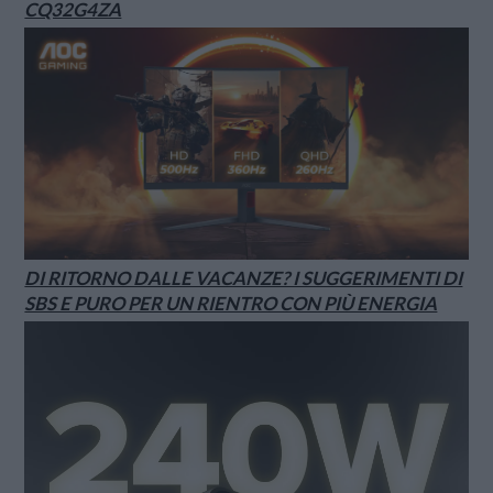
CQ32G4ZA
DI RITORNO DALLE VACANZE? I SUGGERIMENTI DI
SBS E PURO PER UN RIENTRO CON PIÙ ENERGIA