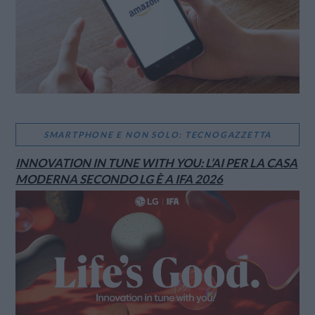
SMARTPHONE E NON SOLO: TECNOGAZZETTA
INNOVATION IN TUNE WITH YOU: L’AI PER LA CASA
MODERNA SECONDO LG È A IFA 2026