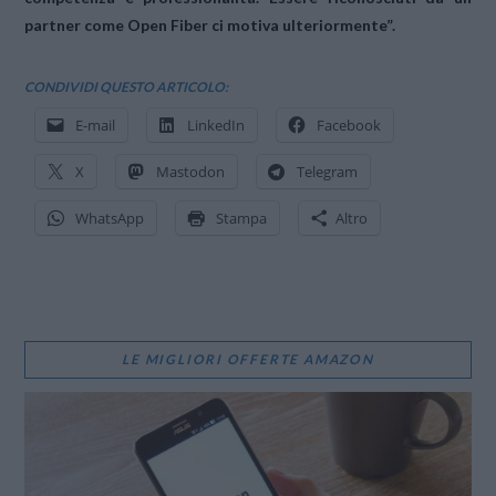
partner come Open Fiber ci motiva ulteriormente”.
CONDIVIDI QUESTO ARTICOLO:
E-mail
LinkedIn
Facebook
X
Mastodon
Telegram
WhatsApp
Stampa
Altro
LE MIGLIORI OFFERTE AMAZON