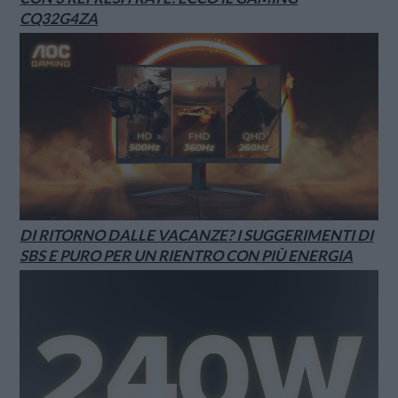
CQ32G4ZA
DI RITORNO DALLE VACANZE? I SUGGERIMENTI DI
SBS E PURO PER UN RIENTRO CON PIÙ ENERGIA