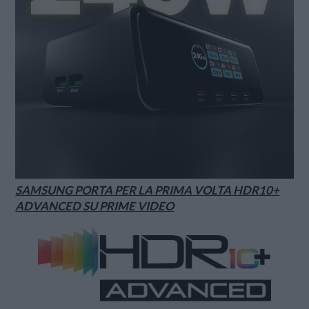
SAMSUNG PORTA PER LA PRIMA VOLTA HDR10+
ADVANCED SU PRIME VIDEO