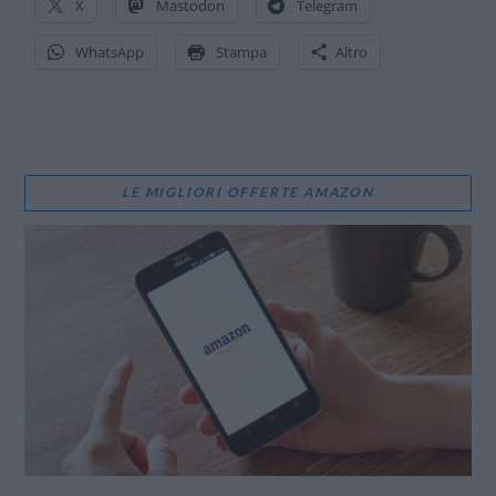
X
Mastodon
Telegram
WhatsApp
Stampa
Altro
LE MIGLIORI OFFERTE AMAZON