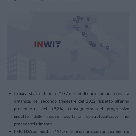
I
ricavi
si attestano a 210,7 milioni di euro con una crescita
organica, nel secondo trimestre del 2022 rispetto all’anno
precedente, del +9,3%, conseguenza del progressivo
impatto delle nuove ospitalità contrattualizzate nei
precedenti trimestri.
L’
EBITDA
ammonta a 191,7 milioni di euro, con un incremento