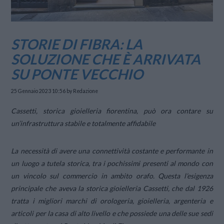
STORIE DI FIBRA: LA
SOLUZIONE CHE È ARRIVATA
SU PONTE VECCHIO
25 Gennaio 2023 10:56
by Redazione
Cassetti, storica gioielleria fiorentina, può ora contare su
un’infrastruttura stabile e totalmente affidabile
La necessità di avere una connettività costante e performante in
un luogo a tutela storica, tra i pochissimi presenti al mondo con
un vincolo sul commercio in ambito orafo. Questa l’esigenza
principale che aveva la storica gioielleria Cassetti, che dal 1926
tratta i migliori marchi di orologeria, gioielleria, argenteria e
articoli per la casa di alto livello e che possiede una delle sue sedi