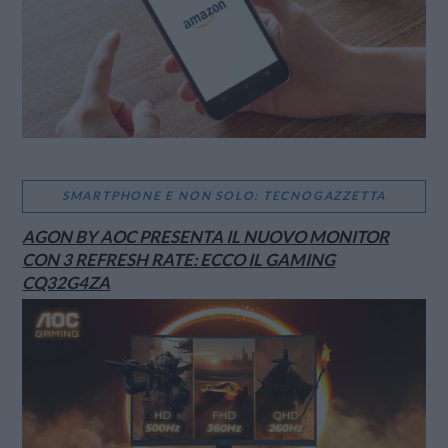
SMARTPHONE E NON SOLO: TECNOGAZZETTA
AGON BY AOC PRESENTA IL NUOVO MONITOR
CON 3 REFRESH RATE: ECCO IL GAMING
CQ32G4ZA