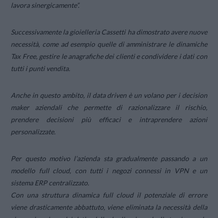
lavora sinergicamente”.
Successivamente la gioielleria Cassetti ha dimostrato avere nuove
necessità, come ad esempio quelle di amministrare le dinamiche
Tax Free, gestire le anagrafiche dei clienti e condividere i dati con
tutti i punti vendita.
Anche in questo ambito, il data driven è un volano per i decision
maker aziendali che permette di razionalizzare il rischio,
prendere decisioni più efficaci e intraprendere azioni
personalizzate.
Per questo motivo l’azienda sta gradualmente passando a un
modello full cloud, con tutti i negozi connessi in VPN e un
sistema ERP centralizzato.
Con una struttura dinamica full cloud il potenziale di errore
viene drasticamente abbattuto, viene eliminata la necessità della