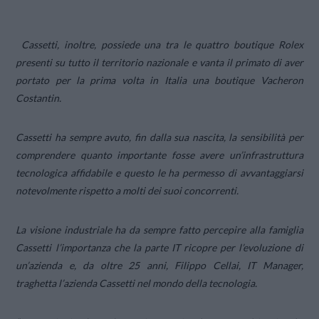
Cassetti, inoltre, possiede una tra le quattro boutique Rolex
presenti su tutto il territorio nazionale e vanta il primato di aver
portato per la prima volta in Italia una boutique Vacheron
Costantin.
Cassetti ha sempre avuto, fin dalla sua nascita, la sensibilità per
comprendere quanto importante fosse avere un’infrastruttura
tecnologica affidabile e questo le ha permesso di avvantaggiarsi
notevolmente rispetto a molti dei suoi concorrenti.
La visione industriale ha da sempre fatto percepire alla famiglia
Cassetti l’importanza che la parte IT ricopre per l’evoluzione di
un’azienda e, da oltre 25 anni, Filippo Cellai, IT Manager,
traghetta l’azienda Cassetti nel mondo della tecnologia.