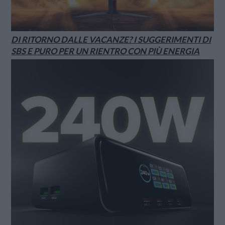
DI RITORNO DALLE VACANZE? I SUGGERIMENTI DI
SBS E PURO PER UN RIENTRO CON PIÙ ENERGIA