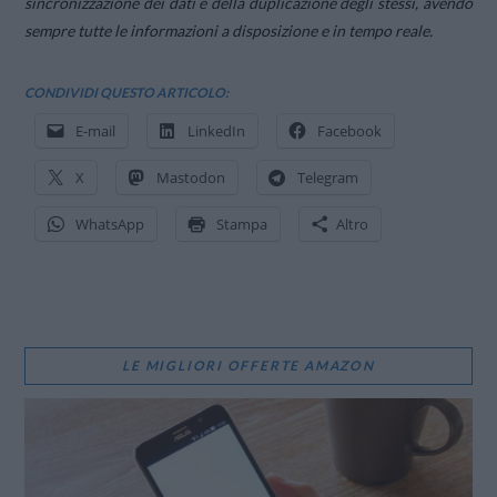
sincronizzazione dei dati e della duplicazione degli stessi, avendo
sempre tutte le informazioni a disposizione e in tempo reale.
CONDIVIDI QUESTO ARTICOLO:
E-mail
LinkedIn
Facebook
X
Mastodon
Telegram
WhatsApp
Stampa
Altro
LE MIGLIORI OFFERTE AMAZON