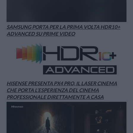
SAMSUNG PORTA PER LA PRIMA VOLTA HDR10+
ADVANCED SU PRIME VIDEO
HISENSE PRESENTA PX4 PRO, IL LASER CINEMA
CHE PORTA L’ESPERIENZA DEL CINEMA
PROFESSIONALE DIRETTAMENTE A CASA