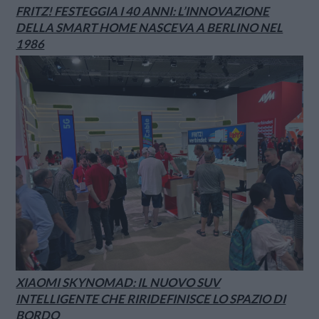
FRITZ! FESTEGGIA I 40 ANNI: L’INNOVAZIONE
DELLA SMART HOME NASCEVA A BERLINO NEL
1986
XIAOMI SKYNOMAD: IL NUOVO SUV
INTELLIGENTE CHE RIRIDEFINISCE LO SPAZIO DI
BORDO