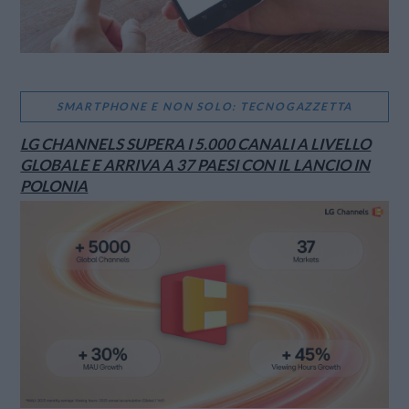
SMARTPHONE E NON SOLO: TECNOGAZZETTA
LG CHANNELS SUPERA I 5.000 CANALI A LIVELLO
GLOBALE E ARRIVA A 37 PAESI CON IL LANCIO IN
POLONIA