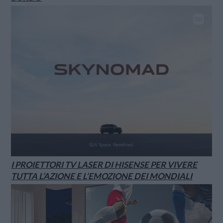
I PROIETTORI TV LASER DI HISENSE PER VIVERE
TUTTA L’AZIONE E L’EMOZIONE DEI MONDIALI