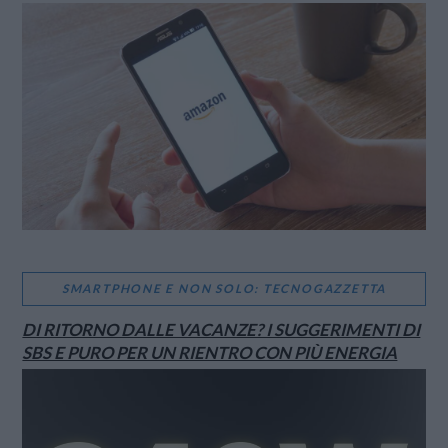
SMARTPHONE E NON SOLO: TECNOGAZZETTA
DI RITORNO DALLE VACANZE? I SUGGERIMENTI DI
SBS E PURO PER UN RIENTRO CON PIÙ ENERGIA