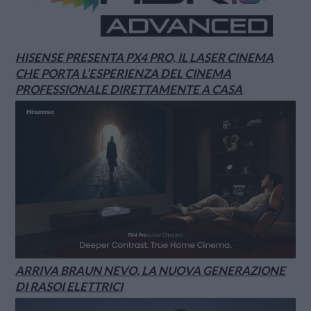
HISENSE PRESENTA PX4 PRO, IL LASER CINEMA
CHE PORTA L’ESPERIENZA DEL CINEMA
PROFESSIONALE DIRETTAMENTE A CASA
ARRIVA BRAUN NEVO, LA NUOVA GENERAZIONE
DI RASOI ELETTRICI