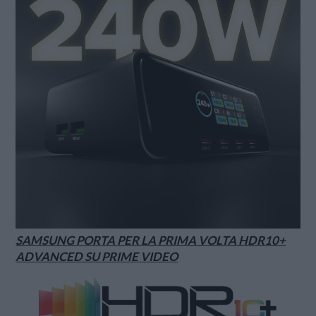
SAMSUNG PORTA PER LA PRIMA VOLTA HDR10+
ADVANCED SU PRIME VIDEO