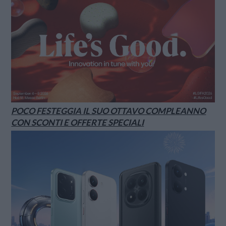
POCO FESTEGGIA IL SUO OTTAVO COMPLEANNO
CON SCONTI E OFFERTE SPECIALI