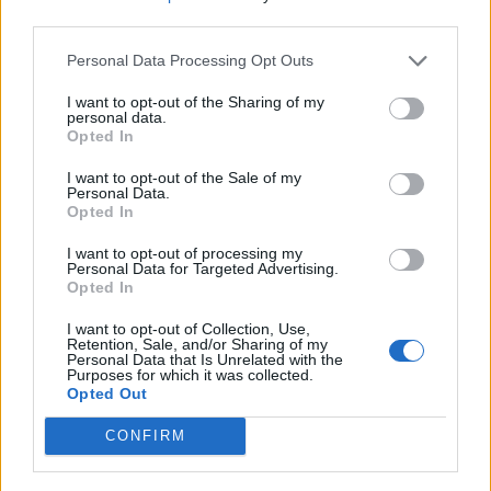
third parties.
Personal Data Processing Opt Outs
I want to opt-out of the Sharing of my
personal data.
LE MIGLIORI OFFERTE AMAZON
Opted In
I want to opt-out of the Sale of my
Personal Data.
Opted In
I want to opt-out of processing my
Personal Data for Targeted Advertising.
Opted In
I want to opt-out of Collection, Use,
Retention, Sale, and/or Sharing of my
Personal Data that Is Unrelated with the
Purposes for which it was collected.
Opted Out
CONFIRM
SMARTPHONE E NON SOLO: TECNOGAZZETTA