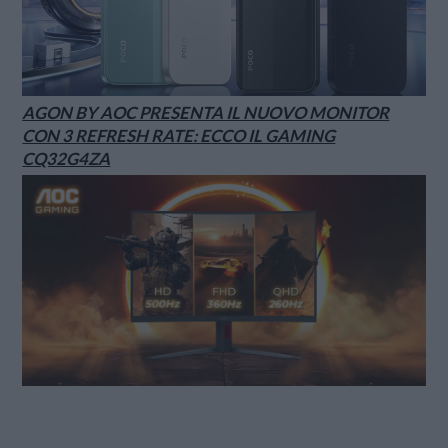
AGON BY AOC PRESENTA IL NUOVO MONITOR
CON 3 REFRESH RATE: ECCO IL GAMING
CQ32G4ZA