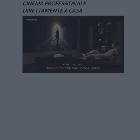
CINEMA PROFESSIONALE
DIRETTAMENTE A CASA