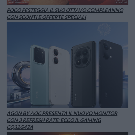
POCO FESTEGGIA IL SUO OTTAVO COMPLEANNO
CON SCONTI E OFFERTE SPECIALI
AGON BY AOC PRESENTA IL NUOVO MONITOR
CON 3 REFRESH RATE: ECCO IL GAMING
CQ32G4ZA