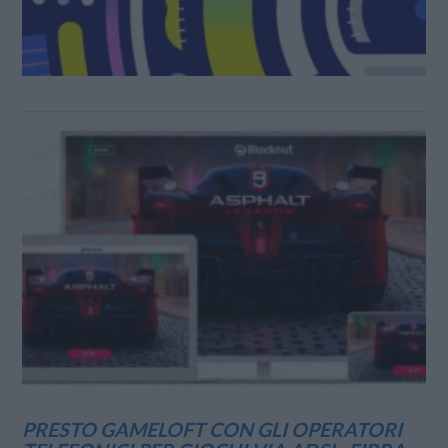
PRESTO GAMELOFT CON GLI OPERATORI