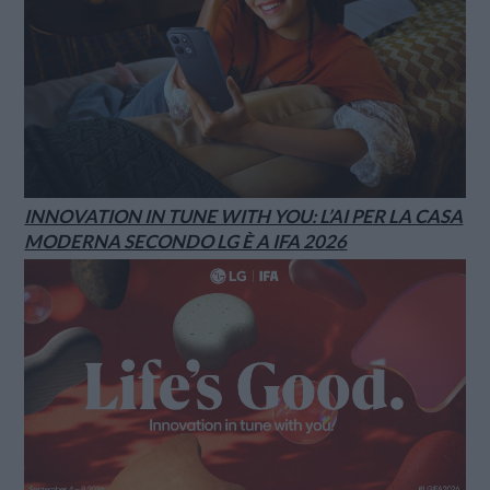
INNOVATION IN TUNE WITH YOU: L’AI PER LA CASA
MODERNA SECONDO LG È A IFA 2026