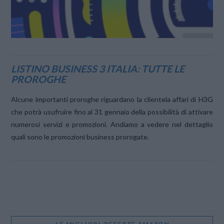
LISTINO BUSINESS 3 ITALIA: TUTTE LE
PROROGHE
Alcune importanti proroghe riguardano la clientela affari di H3G
che potrà usufruire fino al 31 gennaio della possibilità di attivare
numerosi servizi e promozioni. Andiamo a vedere nel dettaglio
quali sono le promozioni business prorogate.