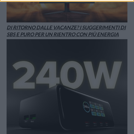
DI RITORNO DALLE VACANZE? I SUGGERIMENTI DI
SBS E PURO PER UN RIENTRO CON PIÙ ENERGIA