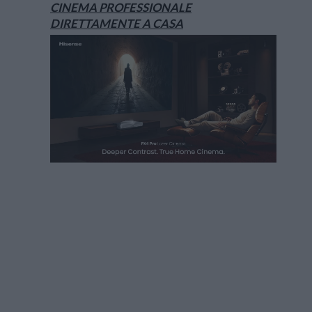
CINEMA PROFESSIONALE
DIRETTAMENTE A CASA