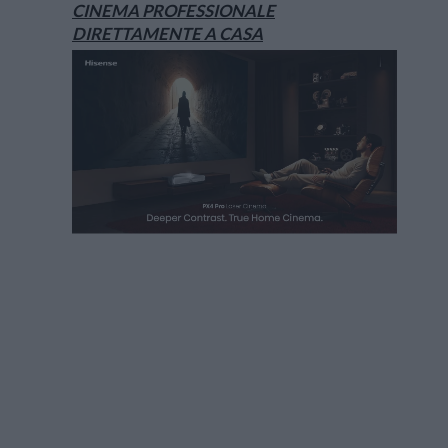
CINEMA PROFESSIONALE
DIRETTAMENTE A CASA