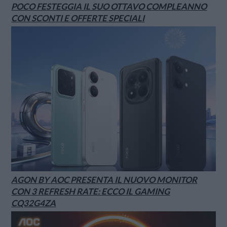
POCO FESTEGGIA IL SUO OTTAVO COMPLEANNO
CON SCONTI E OFFERTE SPECIALI
AGON BY AOC PRESENTA IL NUOVO MONITOR
CON 3 REFRESH RATE: ECCO IL GAMING
CQ32G4ZA