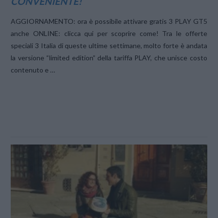
CONVENIENTE!
AGGIORNAMENTO: ora è possibile attivare gratis 3 PLAY GT5
anche ONLINE: clicca qui per scoprire come! Tra le offerte
speciali 3 Italia di queste ultime settimane, molto forte è andata
la versione “limited edition” della tariffa PLAY, che unisce costo
contenuto e …
VIEW POST