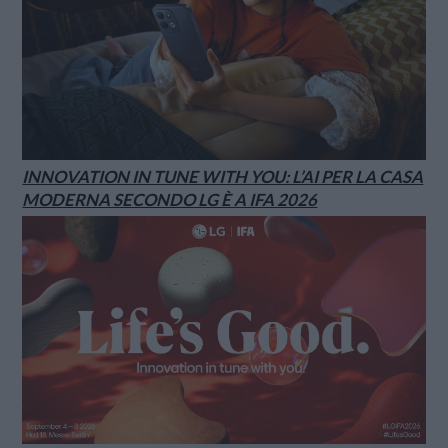
INNOVATION IN TUNE WITH YOU: L’AI PER LA CASA
MODERNA SECONDO LG È A IFA 2026