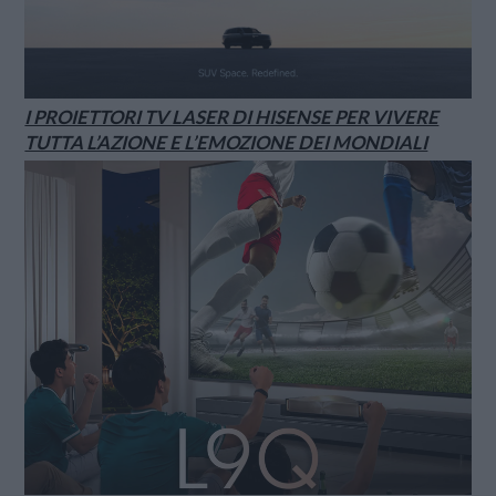
I PROIETTORI TV LASER DI HISENSE PER VIVERE
TUTTA L’AZIONE E L’EMOZIONE DEI MONDIALI