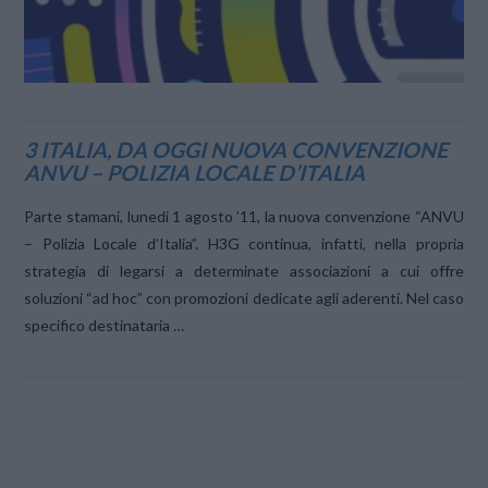
3 ITALIA, DA OGGI NUOVA CONVENZIONE
ANVU – POLIZIA LOCALE D’ITALIA
Parte stamani, lunedi 1 agosto ’11, la nuova convenzione “ANVU
– Polizia Locale d’Italia”. H3G continua, infatti, nella propria
strategia di legarsi a determinate associazioni a cui offre
soluzioni “ad hoc” con promozioni dedicate agli aderenti. Nel caso
specifico destinataria …