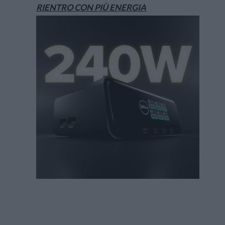
RIENTRO CON PIÙ ENERGIA