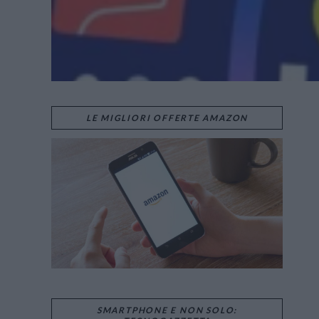
LE MIGLIORI OFFERTE AMAZON
SMARTPHONE E NON SOLO: