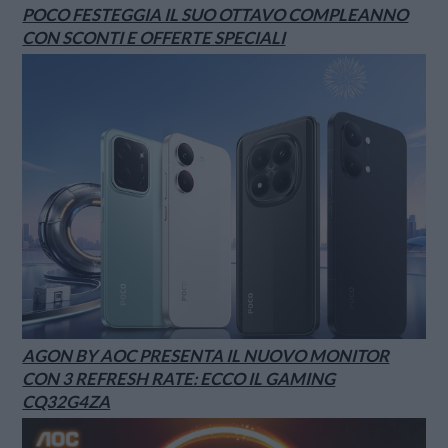
POCO FESTEGGIA IL SUO OTTAVO COMPLEANNO
CON SCONTI E OFFERTE SPECIALI
AGON BY AOC PRESENTA IL NUOVO MONITOR
CON 3 REFRESH RATE: ECCO IL GAMING
CQ32G4ZA