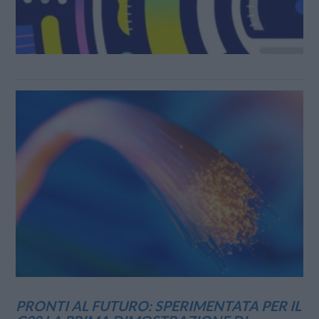
PRONTI AL FUTURO: SPERIMENTATA PER IL