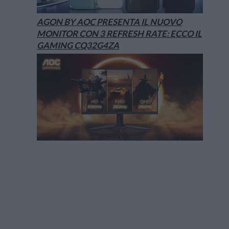
AGON BY AOC PRESENTA IL NUOVO
MONITOR CON 3 REFRESH RATE: ECCO IL
GAMING CQ32G4ZA