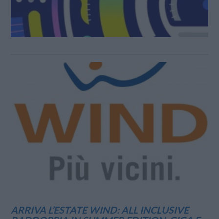
ARRIVA L’ESTATE WIND: ALL INCLUSIVE