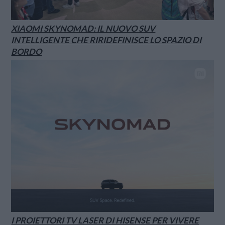
XIAOMI SKYNOMAD: IL NUOVO SUV
INTELLIGENTE CHE RIRIDEFINISCE LO SPAZIO DI
BORDO
I PROIETTORI TV LASER DI HISENSE PER VIVERE