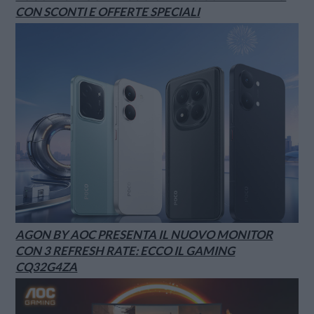
CON SCONTI E OFFERTE SPECIALI
AGON BY AOC PRESENTA IL NUOVO MONITOR
CON 3 REFRESH RATE: ECCO IL GAMING
CQ32G4ZA