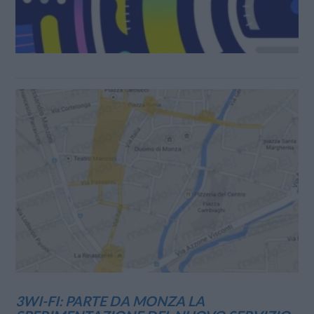
3WI-FI: PARTE DA MONZA LA