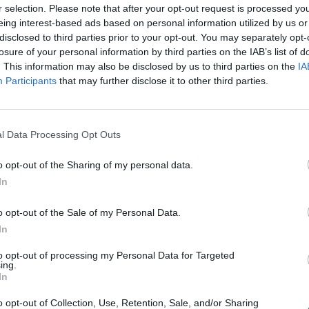
r selection. Please note that after your opt-out request is processed y
eing interest-based ads based on personal information utilized by us or
disclosed to third parties prior to your opt-out. You may separately opt-
losure of your personal information by third parties on the IAB’s list of
. This information may also be disclosed by us to third parties on the
IA
Participants
that may further disclose it to other third parties.
l Data Processing Opt Outs
o opt-out of the Sharing of my personal data.
In
o opt-out of the Sale of my Personal Data.
In
to opt-out of processing my Personal Data for Targeted
ing.
In
o opt-out of Collection, Use, Retention, Sale, and/or Sharing