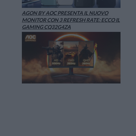
AGON BY AOC PRESENTA IL NUOVO
MONITOR CON 3 REFRESH RATE: ECCO IL
GAMING CQ32G4ZA