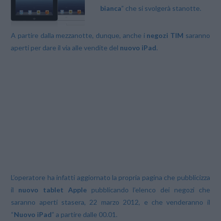
bianca
” che si svolgerà stanotte.
A partire dalla mezzanotte, dunque, anche i
negozi TIM
saranno
aperti per dare il via alle vendite del
nuovo iPad
.
L’operatore ha infatti aggiornato la propria pagina che pubblicizza
il
nuovo tablet Apple
pubblicando l’elenco dei negozi che
saranno aperti stasera, 22 marzo 2012, e che venderanno il
“
Nuovo iPad
” a partire dalle 00.01.