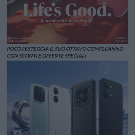
POCO FESTEGGIA IL SUO OTTAVO COMPLEANNO
CON SCONTI E OFFERTE SPECIALI