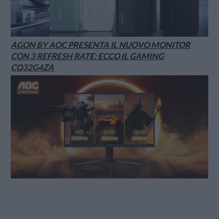
AGON BY AOC PRESENTA IL NUOVO MONITOR
CON 3 REFRESH RATE: ECCO IL GAMING
CQ32G4ZA