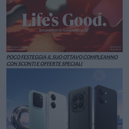
POCO FESTEGGIA IL SUO OTTAVO COMPLEANNO
CON SCONTI E OFFERTE SPECIALI