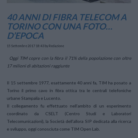
40 ANNI DI FIBRA TELECOM A
TORINO CON UNA FOTO…
D’EPOCA
15 Settembre 2017 18:43
by Redazione
Oggi TIM copre con la fibra il 71% della popolazione con oltre
17 milioni di abitazioni raggiunte
Il 15 settembre 1977, esattamente 40 anni fa, TIM ha posato a
Torino il primo cavo in fibra ottica tra le centrali telefoniche
urbane Stampalia e Lucento.
Il collegamento fu effettuato nell’ambito di un esperimento
coordinato da CSELT (Centro Studi e Laboratori
Telecomunicazioni), la Società dell’allora SIP dedicata alla ricerca
e sviluppo, oggi conosciuta come TIM Open Lab.