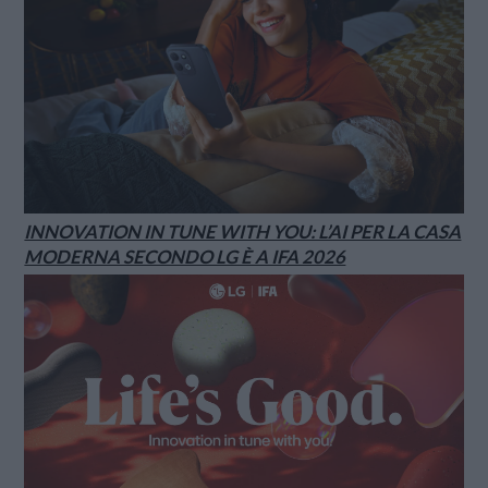
INNOVATION IN TUNE WITH YOU: L’AI PER LA CASA
MODERNA SECONDO LG È A IFA 2026