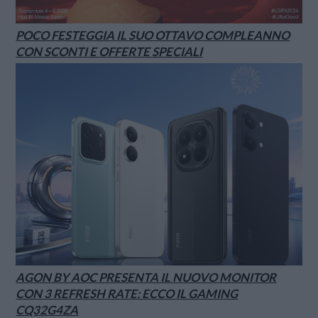
POCO FESTEGGIA IL SUO OTTAVO COMPLEANNO
CON SCONTI E OFFERTE SPECIALI
AGON BY AOC PRESENTA IL NUOVO MONITOR
CON 3 REFRESH RATE: ECCO IL GAMING
CQ32G4ZA