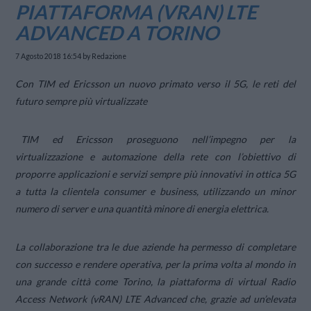
PIATTAFORMA (VRAN) LTE
ADVANCED A TORINO
7 Agosto 2018 16:54
by Redazione
Con TIM ed Ericsson un nuovo primato verso il 5G, le reti del
futuro sempre più virtualizzate
TIM ed Ericsson proseguono nell’impegno per la
virtualizzazione e automazione della rete con l’obiettivo di
proporre applicazioni e servizi sempre più innovativi in ottica 5G
a tutta la clientela consumer e business, utilizzando un minor
numero di server e una quantità minore di energia elettrica.
La collaborazione tra le due aziende ha permesso di completare
con successo e rendere operativa, per la prima volta al mondo in
una grande città come Torino, la piattaforma di virtual Radio
Access Network (vRAN) LTE Advanced che, grazie ad un’elevata