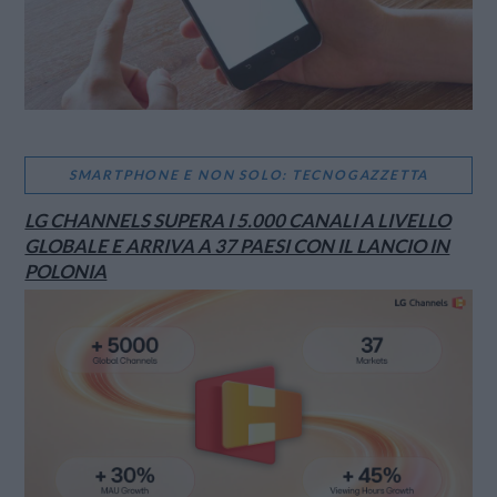
SMARTPHONE E NON SOLO: TECNOGAZZETTA
LG CHANNELS SUPERA I 5.000 CANALI A LIVELLO
GLOBALE E ARRIVA A 37 PAESI CON IL LANCIO IN
POLONIA