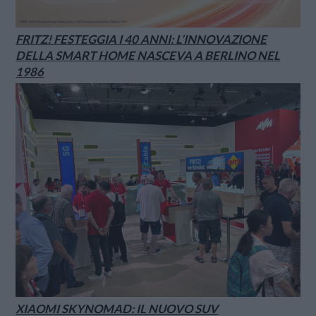
FRITZ! FESTEGGIA I 40 ANNI: L’INNOVAZIONE
DELLA SMART HOME NASCEVA A BERLINO NEL
1986
XIAOMI SKYNOMAD: IL NUOVO SUV