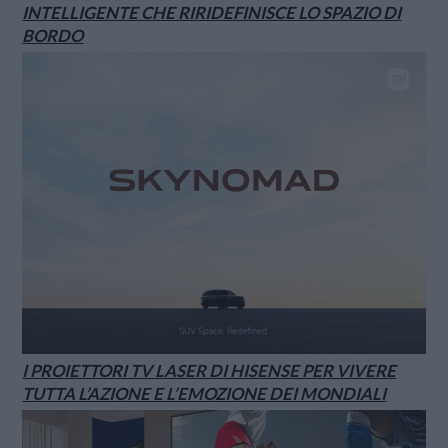
INTELLIGENTE CHE RIRIDEFINISCE LO SPAZIO DI
BORDO
I PROIETTORI TV LASER DI HISENSE PER VIVERE
TUTTA L’AZIONE E L’EMOZIONE DEI MONDIALI