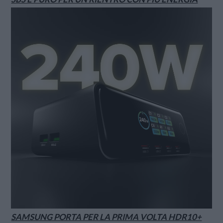
SAMSUNG PORTA PER LA PRIMA VOLTA HDR10+