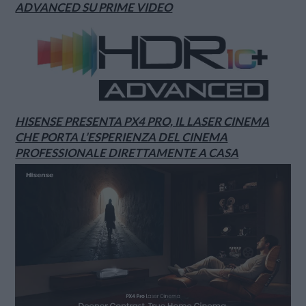
ADVANCED SU PRIME VIDEO
HISENSE PRESENTA PX4 PRO, IL LASER CINEMA
CHE PORTA L’ESPERIENZA DEL CINEMA
PROFESSIONALE DIRETTAMENTE A CASA