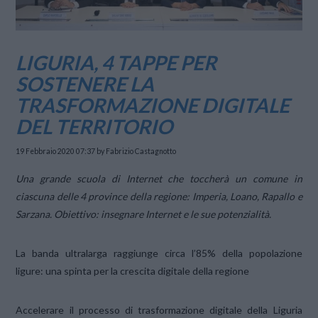
LIGURIA, 4 TAPPE PER
SOSTENERE LA
TRASFORMAZIONE DIGITALE
DEL TERRITORIO
19 Febbraio 2020 07:37
by Fabrizio Castagnotto
Una grande scuola di Internet che toccherà un comune in
ciascuna delle 4 province della regione: Imperia, Loano, Rapallo e
Sarzana. Obiettivo: insegnare Internet e le sue potenzialità.
La banda ultralarga raggiunge circa l’85% della popolazione
ligure: una spinta per la crescita digitale della regione
Accelerare il processo di trasformazione digitale della Liguria