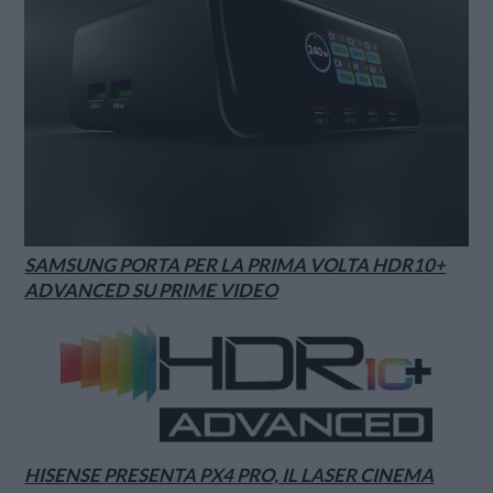
SAMSUNG PORTA PER LA PRIMA VOLTA HDR10+
ADVANCED SU PRIME VIDEO
HISENSE PRESENTA PX4 PRO, IL LASER CINEMA