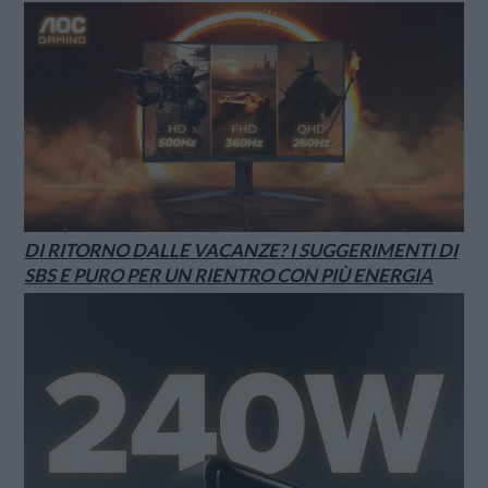
DI RITORNO DALLE VACANZE? I SUGGERIMENTI DI
SBS E PURO PER UN RIENTRO CON PIÙ ENERGIA