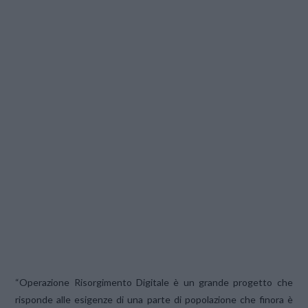
“Operazione Risorgimento Digitale è un grande progetto che
risponde alle esigenze di una parte di popolazione che finora è