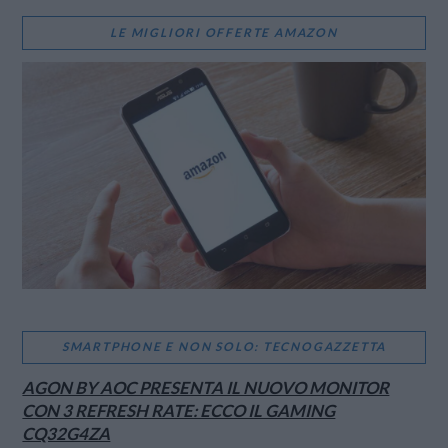
LE MIGLIORI OFFERTE AMAZON
SMARTPHONE E NON SOLO: TECNOGAZZETTA
AGON BY AOC PRESENTA IL NUOVO MONITOR
CON 3 REFRESH RATE: ECCO IL GAMING
CQ32G4ZA