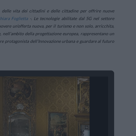
 delle vita dei cittadini e delle cittadine per offrire nuove
hiara Foglietta
-.
Le tecnologie abilitate dal 5G nel settore
vere un’offerta nuova, per il turismo e non solo, arricchita,
ne, nell’ambito della progettazione europea, rappresentano un
e protagonista dell’Innovazione urbana e guardare al futuro