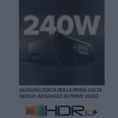
SAMSUNG PORTA PER LA PRIMA VOLTA
HDR10+ ADVANCED SU PRIME VIDEO