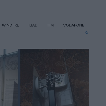
WINDTRE
ILIAD
TIM
VODAFONE