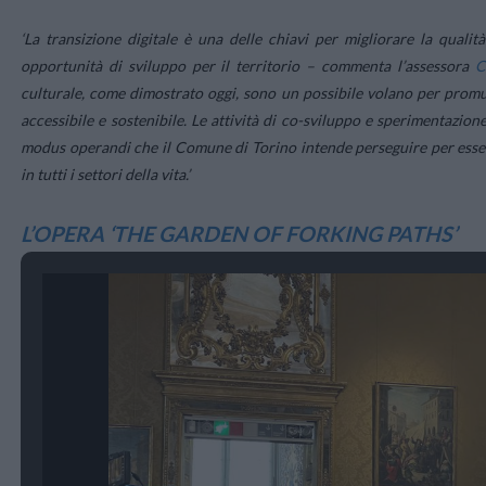
‘La transizione digitale è una delle chiavi per migliorare la qualità
opportunità di sviluppo per il territorio
– commenta l’assessora
C
culturale, come dimostrato oggi, sono un possibile volano per promuo
accessibile e sostenibile. Le attività di co-sviluppo e sperimentazio
modus operandi che il Comune di Torino intende perseguire per esser
in tutti i settori della vita.’
L’OPERA ‘THE GARDEN OF FORKING PATHS’