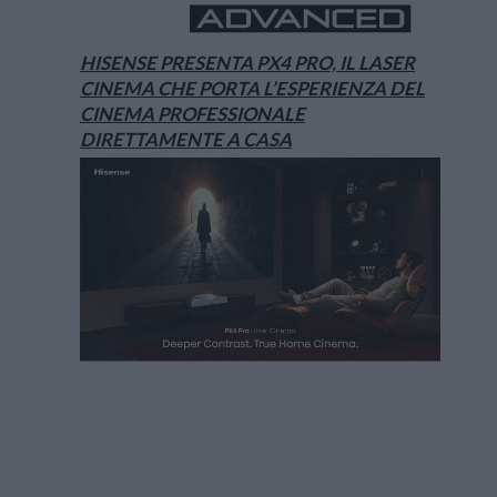
HISENSE PRESENTA PX4 PRO, IL LASER
CINEMA CHE PORTA L’ESPERIENZA DEL
CINEMA PROFESSIONALE
DIRETTAMENTE A CASA