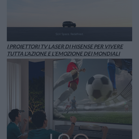
I PROIETTORI TV LASER DI HISENSE PER VIVERE
TUTTA L’AZIONE E L’EMOZIONE DEI MONDIALI