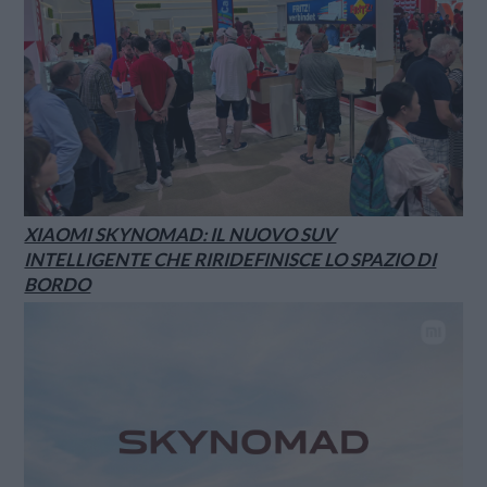
XIAOMI SKYNOMAD: IL NUOVO SUV
INTELLIGENTE CHE RIRIDEFINISCE LO SPAZIO DI
BORDO