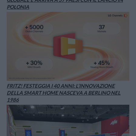
POLONIA
FRITZ! FESTEGGIA I 40 ANNI: L’INNOVAZIONE
DELLA SMART HOME NASCEVA A BERLINO NEL
1986