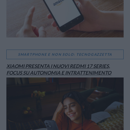
SMARTPHONE E NON SOLO: TECNOGAZZETTA
XIAOMI PRESENTA I NUOVI REDMI 17 SERIES,
FOCUS SU AUTONOMIA E INTRATTENIMENTO