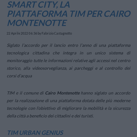
SMART CITY, LA
PIATTAFORMA TIM PER CAIRO
MONTENOTTE
22 Aprile 2022 06:36
by Fabrizio Castagnotto
Siglato l’accordo per il lancio entro l’anno di una piattaforma
tecnologica cittadina che integra in un unico sistema di
monitoraggio tutte le informazioni relative agli accessi nel centro
storico, alla videosorveglianza, ai parcheggi e al controllo dei
corsi d’acqua
TIM e il comune di
Cairo Montenotte
hanno siglato un accordo
per la realizzazione di una piattaforma dotata delle più moderne
tecnologie con l’obiettivo di migliorare la mobilità e la sicurezza
della città a beneficio dei cittadini e dei turisti.
TIM URBAN GENIUS