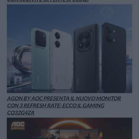
AGON BY AOC PRESENTA IL NUOVO MONITOR
CON 3 REFRESH RATE: ECCO IL GAMING
CQ32G4ZA