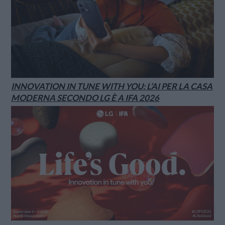
INNOVATION IN TUNE WITH YOU: L’AI PER LA CASA
MODERNA SECONDO LG È A IFA 2026