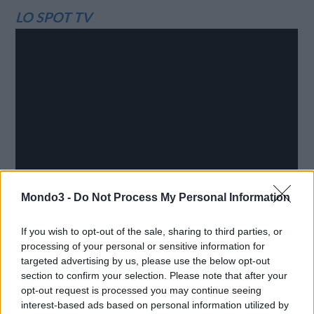
LO SPOT TV
Mondo3 -
Do Not Process My Personal Information
If you wish to opt-out of the sale, sharing to third parties, or
processing of your personal or sensitive information for
targeted advertising by us, please use the below opt-out
section to confirm your selection. Please note that after your
opt-out request is processed you may continue seeing
interest-based ads based on personal information utilized by