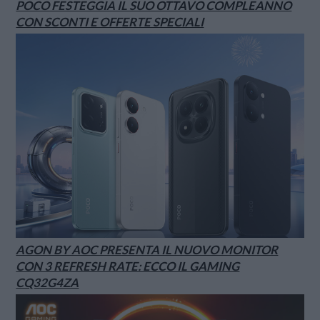
POCO FESTEGGIA IL SUO OTTAVO COMPLEANNO
CON SCONTI E OFFERTE SPECIALI
AGON BY AOC PRESENTA IL NUOVO MONITOR
CON 3 REFRESH RATE: ECCO IL GAMING
CQ32G4ZA