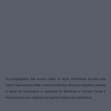
Accompagnato dal nuovo claim, lo spot sottolinea ancora una
volta l’importanza della connettività che diventa relazione umana
e aiuta ad avvicinarsi, a superare le distanze, a trovare forza e
motivazione per realizzare progetti sempre più ambiziosi.