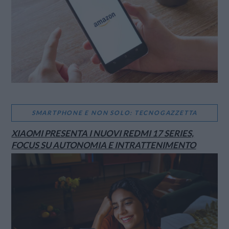
SMARTPHONE E NON SOLO: TECNOGAZZETTA
XIAOMI PRESENTA I NUOVI REDMI 17 SERIES,
FOCUS SU AUTONOMIA E INTRATTENIMENTO