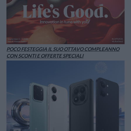
POCO FESTEGGIA IL SUO OTTAVO COMPLEANNO
CON SCONTI E OFFERTE SPECIALI