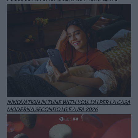
INNOVATION IN TUNE WITH YOU: L’AI PER LA CASA
MODERNA SECONDO LG È A IFA 2026