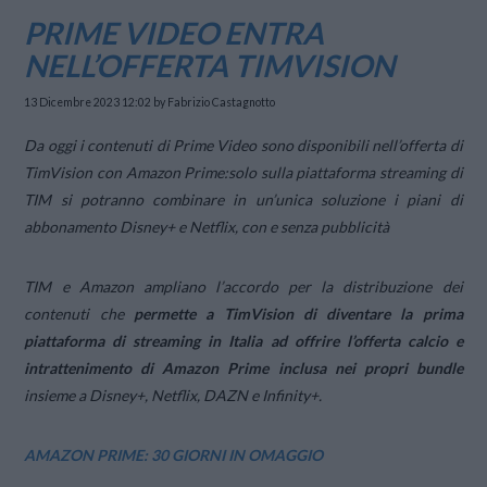
PRIME VIDEO ENTRA
NELL’OFFERTA TIMVISION
13 Dicembre 2023 12:02
by Fabrizio Castagnotto
Da oggi i contenuti di Prime Video sono disponibili nell’offerta di
TimVision con Amazon Prime:solo sulla piattaforma streaming di
TIM si potranno combinare in un’unica soluzione i piani di
abbonamento Disney+ e Netflix, con e senza pubblicità
TIM e Amazon ampliano l’accordo per la distribuzione dei
contenuti che
permette a TimVision di diventare la prima
piattaforma di streaming in Italia ad offrire l’offerta calcio e
intrattenimento di Amazon Prime inclusa nei propri bundle
insieme a Disney+, Netflix, DAZN e Infinity+.
AMAZON PRIME: 30 GIORNI IN OMAGGIO