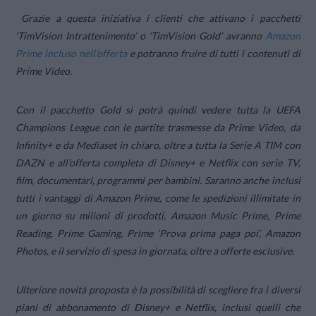
Grazie a questa iniziativa i clienti che attivano i pacchetti
‘TimVision Intrattenimento’ o ‘TimVision Gold’ avranno
Amazon
Prime incluso nell’offerta
e potranno fruire di tutti i contenuti di
Prime Video.
Con il pacchetto Gold si potrà quindi vedere tutta la UEFA
Champions League con le partite trasmesse da Prime Video, da
Infinity+ e da Mediaset in chiaro, oltre a tutta la Serie A TIM con
DAZN e all’offerta completa di Disney+ e Netflix con serie TV,
film, documentari, programmi per bambini. Saranno anche inclusi
tutti i vantaggi di Amazon Prime, come le spedizioni illimitate in
un giorno su milioni di prodotti, Amazon Music Prime, Prime
Reading, Prime Gaming, Prime ‘Prova prima paga poi’, Amazon
Photos, e il servizio di spesa in giornata, oltre a offerte esclusive.
Ulteriore novità proposta è la possibilità di scegliere fra i diversi
piani di abbonamento di Disney+ e Netflix, inclusi quelli che