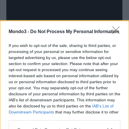
Mondo3 -
Do Not Process My Personal Information
If you wish to opt-out of the sale, sharing to third parties, or
processing of your personal or sensitive information for
targeted advertising by us, please use the below opt-out
section to confirm your selection. Please note that after your
opt-out request is processed you may continue seeing
interest-based ads based on personal information utilized by
us or personal information disclosed to third parties prior to
your opt-out. You may separately opt-out of the further
disclosure of your personal information by third parties on the
IAB’s list of downstream participants. This information may
also be disclosed by us to third parties on the
IAB’s List of
Downstream Participants
that may further disclose it to other
third parties.