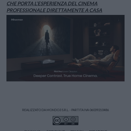
CHE PORTA L’ESPERIENZA DEL CINEMA
PROFESSIONALE DIRETTAMENTE A CASA
REALIZZATO DA MONDO3 S.R.L. - PARTITA IVA 06039210486