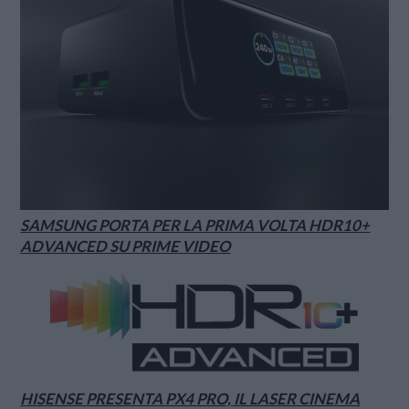
SAMSUNG PORTA PER LA PRIMA VOLTA HDR10+
ADVANCED SU PRIME VIDEO
HISENSE PRESENTA PX4 PRO, IL LASER CINEMA