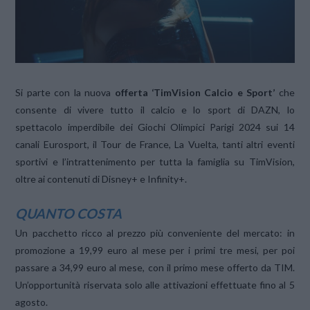
Si parte con la nuova
offerta ‘TimVision Calcio e Sport’
che
consente di vivere tutto il calcio e lo sport di DAZN, lo
spettacolo imperdibile dei Giochi Olimpici Parigi 2024 sui 14
canali Eurosport, il Tour de France, La Vuelta, tanti altri eventi
sportivi e l’intrattenimento per tutta la famiglia su TimVision,
oltre ai contenuti di Disney+ e Infinity+.
QUANTO COSTA
Un pacchetto ricco al prezzo più conveniente del mercato: in
promozione a 19,99 euro al mese per i primi tre mesi, per poi
passare a 34,99 euro al mese, con il primo mese offerto da TIM.
Un’opportunità riservata solo alle attivazioni effettuate fino al 5
agosto.