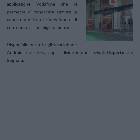
applicazione Vodafone che vi
permette di conoscere sempre la
copertura della rete Vodafone e di
contribuire al suo miglioramento.
Disponibile per tutti gli smartphone
Android e
per iOs
, l’app si divide in due sezioni:
Copertura
e
Segnala
.