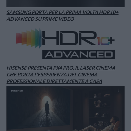
SAMSUNG PORTA PER LA PRIMA VOLTA HDR10+
ADVANCED SU PRIME VIDEO
HISENSE PRESENTA PX4 PRO, IL LASER CINEMA
CHE PORTA L’ESPERIENZA DEL CINEMA
PROFESSIONALE DIRETTAMENTE A CASA