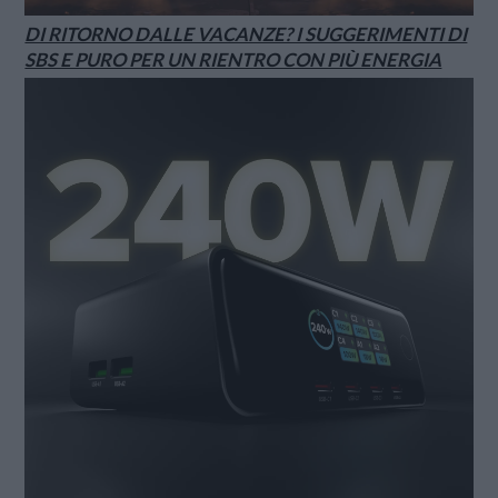
DI RITORNO DALLE VACANZE? I SUGGERIMENTI DI
SBS E PURO PER UN RIENTRO CON PIÙ ENERGIA