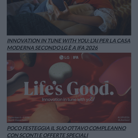
INNOVATION IN TUNE WITH YOU: L’AI PER LA CASA
MODERNA SECONDO LG È A IFA 2026
POCO FESTEGGIA IL SUO OTTAVO COMPLEANNO
CON SCONTI E OFFERTE SPECIALI