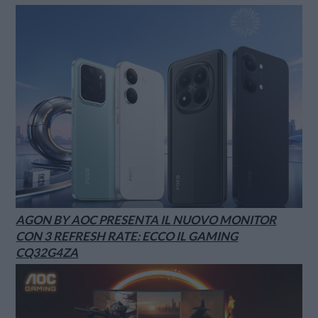
AGON BY AOC PRESENTA IL NUOVO MONITOR
CON 3 REFRESH RATE: ECCO IL GAMING
CQ32G4ZA