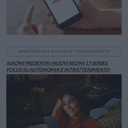
SMARTPHONE E NON SOLO: TECNOGAZZETTA
XIAOMI PRESENTA I NUOVI REDMI 17 SERIES,
FOCUS SU AUTONOMIA E INTRATTENIMENTO