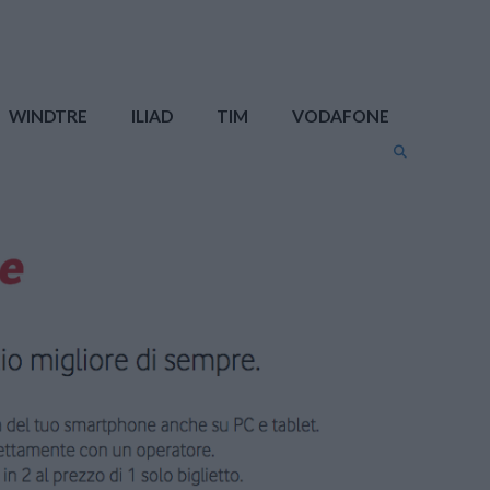
WINDTRE
ILIAD
TIM
VODAFONE