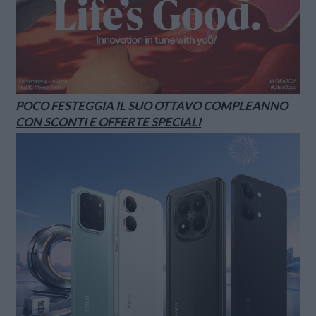
POCO FESTEGGIA IL SUO OTTAVO COMPLEANNO
CON SCONTI E OFFERTE SPECIALI