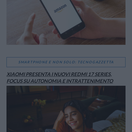
SMARTPHONE E NON SOLO: TECNOGAZZETTA
XIAOMI PRESENTA I NUOVI REDMI 17 SERIES,
FOCUS SU AUTONOMIA E INTRATTENIMENTO