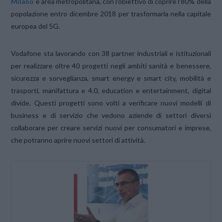
Milano
e area metropolitana, con l’obiettivo di coprire l’80% della
popolazione entro dicembre 2018 per trasformarla nella capitale
europea del 5G.
Vodafone sta lavorando con 38 partner industriali e istituzionali
per realizzare oltre 40 progetti negli ambiti sanità e benessere,
sicurezza e sorveglianza, smart energy e smart city, mobilità e
trasporti, manifattura e 4.0, education e entertainment, digital
divide. Questi progetti sono volti a verificare nuovi modelli di
business e di servizio che vedono aziende di settori diversi
collaborare per creare servizi nuovi per consumatori e imprese,
che potranno aprire nuovi settori di attività.