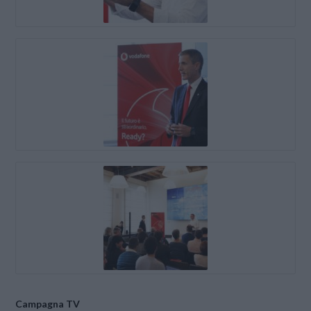
Campagna TV