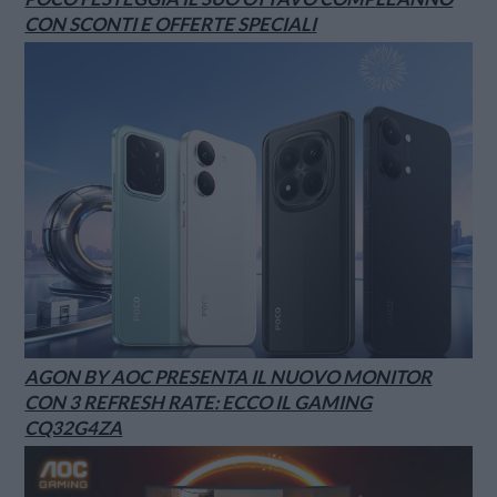
CON SCONTI E OFFERTE SPECIALI
AGON BY AOC PRESENTA IL NUOVO MONITOR
CON 3 REFRESH RATE: ECCO IL GAMING
CQ32G4ZA